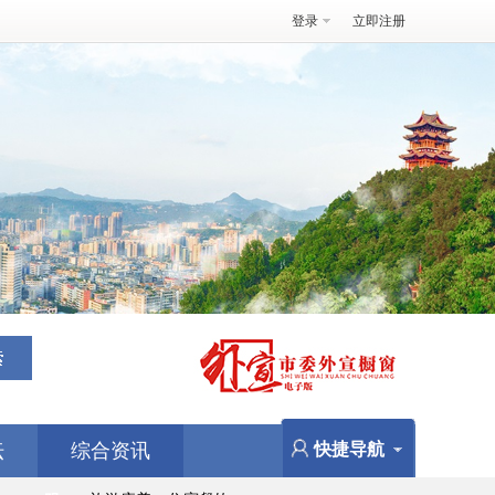
登录
立即注册
坛
综合资讯
快捷导航