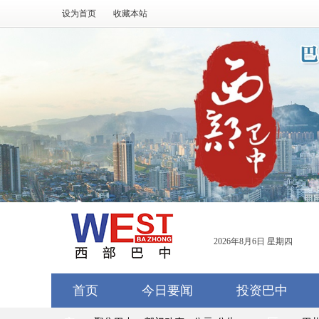
设为首页
收藏本站
2026年8月6日 星期四
首页
今日要闻
投资巴中