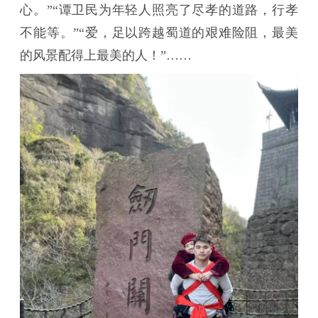
心。”“谭卫民为年轻人照亮了尽孝的道路，行孝
不能等。”“爱，足以跨越蜀道的艰难险阻，最美
的风景配得上最美的人！”……