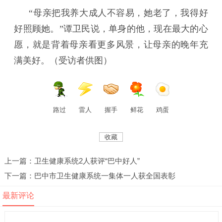
“母亲把我养大成人不容易，她老了，我得好
好照顾她。”谭卫民说，单身的他，现在最大的心
愿，就是背着母亲看更多风景，让母亲的晚年充
满美好。（受访者供图）
路过
雷人
握手
鲜花
鸡蛋
收藏
上一篇：卫生健康系统2人获评“巴中好人”
下一篇：巴中市卫生健康系统一集体一人获全国表彰
最新评论