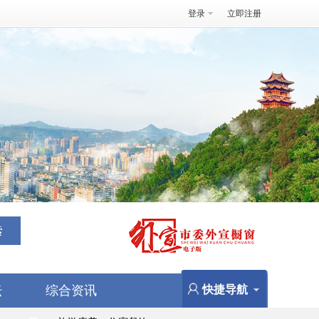
登录
立即注册
坛
综合资讯
快捷导航