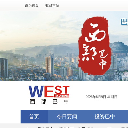
设为首页
收藏本站
2026年8月9日 星期日
首页
今日要闻
投资巴中